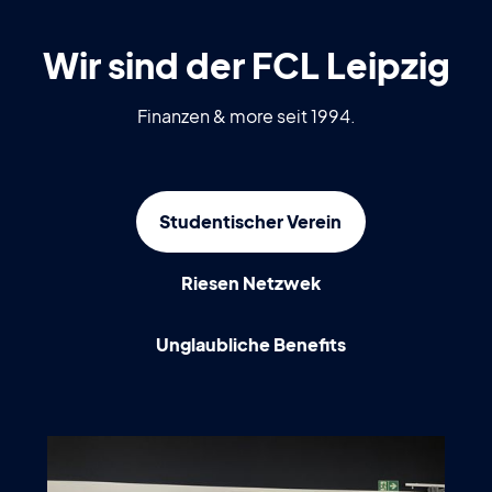
Wir sind der FCL Leipzig
Finanzen & more seit 1994.
Studentischer Verein
Riesen Netzwek
Unglaubliche Benefits