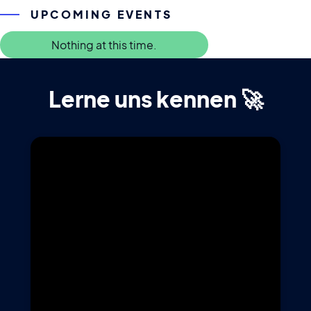
UPCOMING EVENTS
Nothing at this time.
Lerne uns kennen 🚀