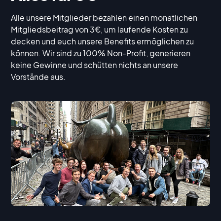
Alle unsere Mitglieder bezahlen einen monatlichen
Mitgliedsbeitrag von 3€, um laufende Kosten zu
decken und euch unsere Benefits ermöglichen zu
können. Wir sind zu 100% Non-Profit, generieren
keine Gewinne und schütten nichts an unsere
Vorstände aus.