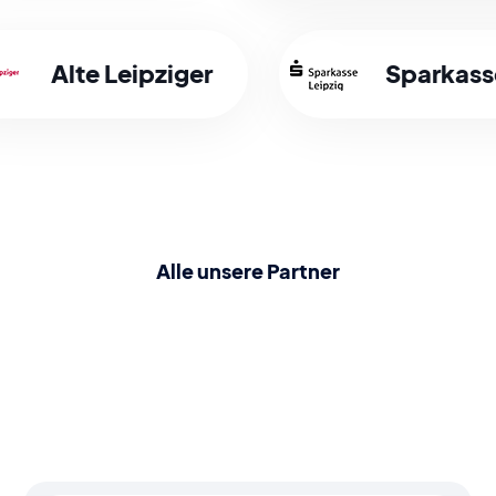
Alte Leipziger
Sparkass
Alle unsere Partner