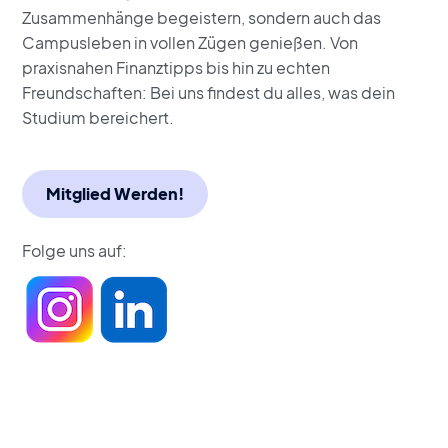
Zusammenhänge begeistern, sondern auch das
Campusleben in vollen Zügen genießen. Von
praxisnahen Finanztipps bis hin zu echten
Freundschaften: Bei uns findest du alles, was dein
Studium bereichert.
Mitglied Werden!
Folge uns auf: