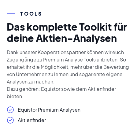
TOOLS
Das komplette Toolkit für
deine Aktien-Analysen
Dank unserer Kooperationspartner können wir euch
Zugangänge zu Premium Analyse Tools anbieten. So
erhaltet ihr die Möglichkeit, mehr über die Bewertung
von Unternehmen zu lernen und sogar erste eigene
Analysen zu machen.
Dazu gehören: Equistor sowie dem Aktienfinder
bieten.
Equistor Premium Analysen
Aktienfinder