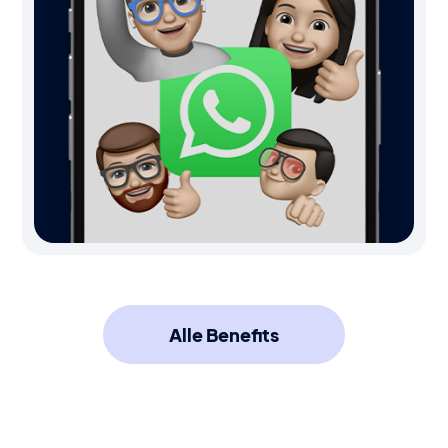
Alle Benefits