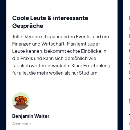
Coole Leute & interessante
Gespräche
Toller Verein mit spannenden Events rund um
Finanzen und Wirtschaft. Man lernt super
Leute kennen, bekommt echte Einblicke in
die Praxis und kann sich persönlich wie
fachlich weiterentwickeln. Klare Empfehlung
für alle, die mehr wollen als nur Studium!
Benjamin Walter
Associate