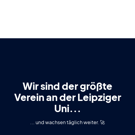
Wir sind der größte
Verein an der Leipziger
Uni...
... und wachsen täglich weiter. 🚀