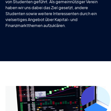
von Studenten geführt. Als gemeinnütziger Verein
haben wir uns dabei das Ziel gesetzt, andere
Studenten sowie weitere Interessenten durch ein
vielseitiges Angebot über Kapital- und
Finanzmarktthemen aufzuklären.