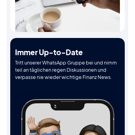
Immer Up-to-Date
Tritt unserer WhatsApp Gruppe bei und nimm
teil an täglichen regen Diskussionen und
verpasse nie wieder wichtige Finanz News.