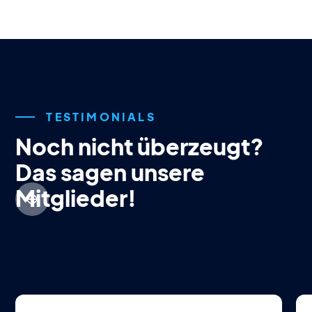
TESTIMONIALS
Noch nicht überzeugt?
Das sagen unsere
Mitglieder!