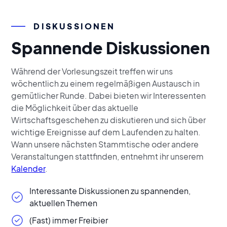
DISKUSSIONEN
Spannende Diskussionen
Während der Vorlesungszeit treffen wir uns
wöchentlich zu einem regelmäßigen Austausch in
gemütlicher Runde. Dabei bieten wir Interessenten
die Möglichkeit über das aktuelle
Wirtschaftsgeschehen zu diskutieren und sich über
wichtige Ereignisse auf dem Laufenden zu halten.
Wann unsere nächsten Stammtische oder andere
Veranstaltungen stattfinden, entnehmt ihr unserem
Kalender
.
Interessante Diskussionen zu spannenden,
aktuellen Themen
(Fast) immer Freibier