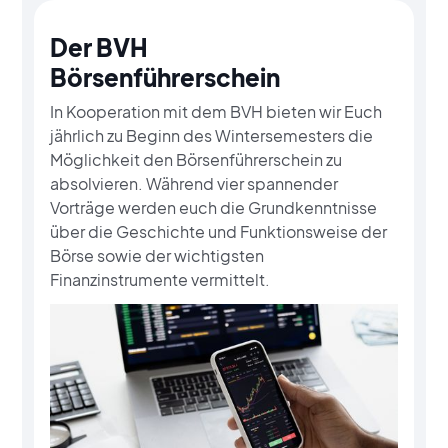
Der BVH
Börsenführerschein
In Kooperation mit dem BVH bieten wir Euch
jährlich zu Beginn des Wintersemesters die
Möglichkeit den Börsenführerschein zu
absolvieren. Während vier spannender
Vorträge werden euch die Grundkenntnisse
über die Geschichte und Funktionsweise der
Börse sowie der wichtigsten
Finanzinstrumente vermittelt.