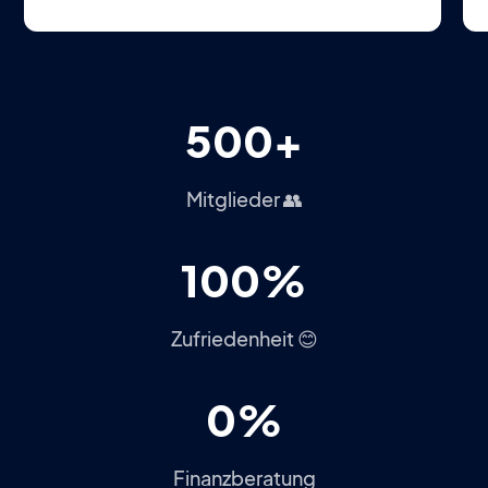
500+
Mitglieder 👥
100%
Zufriedenheit 😊
0%
Finanzberatung