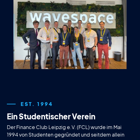
EST. 1994
Ein Studentischer Verein
Der Finance Club Leipzig e.V. (FCL) wurde im Mai
1994 von Studenten gegründet und seitdem allein