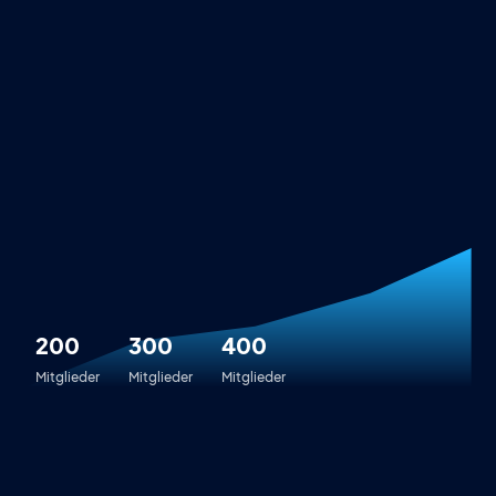
200
300
400
Mitglieder
Mitglieder
Mitglieder