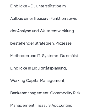
Einblicke - Du unterstützt beim
Aufbau einer Treasury-Funktion sowie
der Analyse und Weiterentwicklung
bestehender Strategien, Prozesse,
Methoden und IT-Systeme. Du erhälst
Einblicke in Liquiditätsplanung,
Working Capital Management,
Bankenmanagement, Commodity Risk
Management, Treasury Accounting