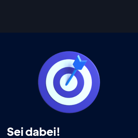
Sei dabei!