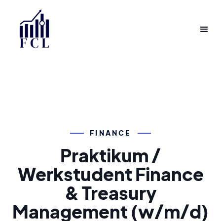
FINANCE
Praktikum /
Werkstudent Finance
& Treasury
Management (w/m/d)