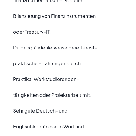
finanzmathematische Modelle,
Bilanzierung von Finanzinstrumenten
oder Treasury-IT.
Du bringst idealerweise bereits erste
praktische Erfahrungen durch
Praktika, Werkstudierenden-
tätigkeiten oder Projektarbeit mit.
Sehr gute Deutsch- und
Englischkenntnisse in Wort und