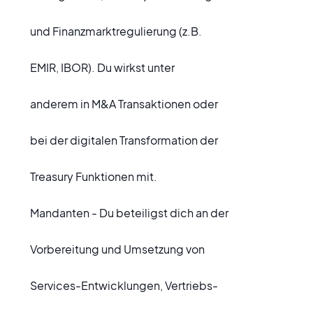
und Finanzmarktregulierung (z.B.
EMIR, IBOR). Du wirkst unter
anderem in M&A Transaktionen oder
bei der digitalen Transformation der
Treasury Funktionen mit.
Mandanten - Du beteiligst dich an der
Vorbereitung und Umsetzung von
Services-Entwicklungen, Vertriebs-