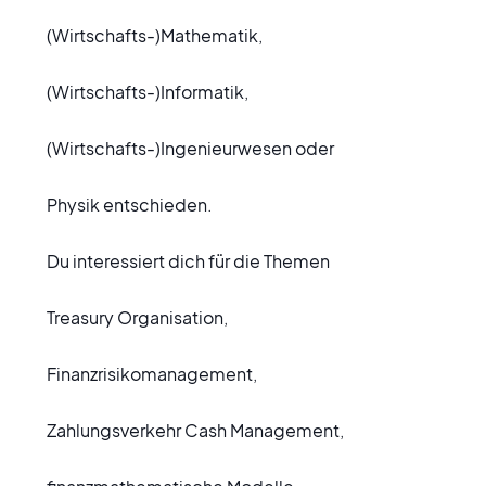
(Wirtschafts-)Mathematik,
(Wirtschafts-)Informatik,
(Wirtschafts-)Ingenieurwesen oder
Physik entschieden.
Du interessiert dich für die Themen
Treasury Organisation,
Finanzrisikomanagement,
Zahlungsverkehr Cash Management,