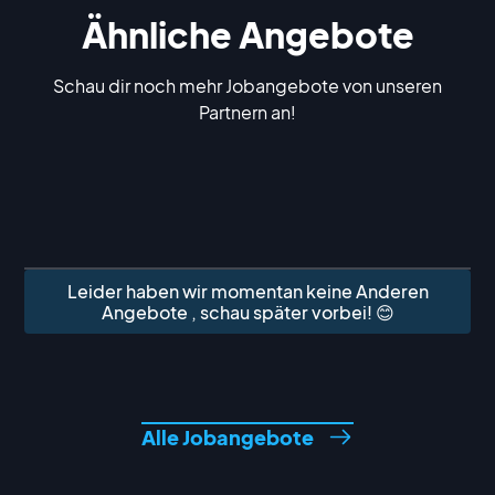
Ähnliche Angebote
Schau dir noch mehr Jobangebote von unseren
Partnern an!
Leider haben wir momentan keine Anderen
Angebote , schau später vorbei! 😊
Alle Jobangebote