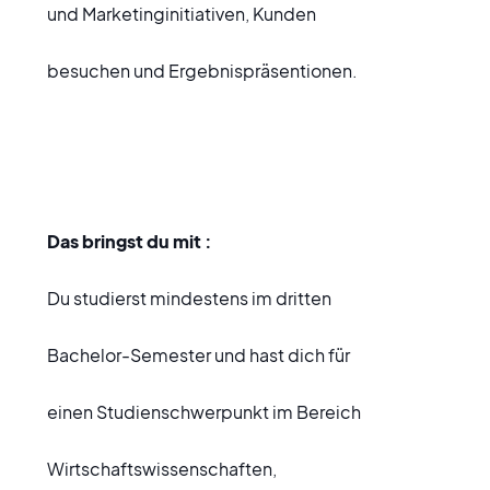
und Marketinginitiativen, Kunden
besuchen und Ergebnispräsentionen.
Das bringst du mit :
Du studierst mindestens im dritten
Bachelor-Semester und hast dich für
einen Studienschwerpunkt im Bereich
Wirtschaftswissenschaften,