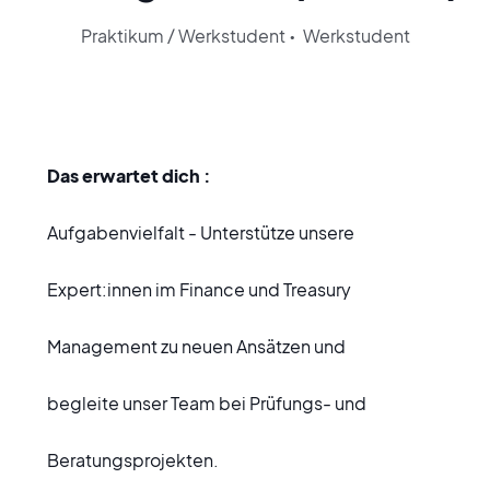
Praktikum / Werkstudent
•
Werkstudent
Das erwartet dich :
Aufgabenvielfalt - Unterstütze unsere
Expert:innen im Finance und Treasury
Management zu neuen Ansätzen und
begleite unser Team bei Prüfungs- und
Beratungsprojekten.