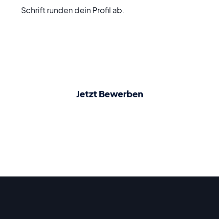
Schrift runden dein Profil ab.
Jetzt Bewerben