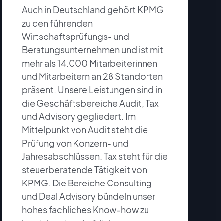
Auch in Deutschland gehört KPMG
zu den führenden
Wirtschaftsprüfungs- und
Beratungsunternehmen und ist mit
mehr als 14.000 Mitarbeiterinnen
und Mitarbeitern an 28 Standorten
präsent. Unsere Leistungen sind in
die Geschäftsbereiche Audit, Tax
und Advisory gegliedert. Im
Mittelpunkt von Audit steht die
Prüfung von Konzern- und
Jahresabschlüssen. Tax steht für die
steuerberatende Tätigkeit von
KPMG. Die Bereiche Consulting
und Deal Advisory bündeln unser
hohes fachliches Know-how zu