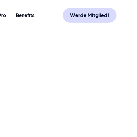
Werde Mitglied!
Pro
Benefits