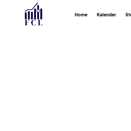
Home
Kalender
St