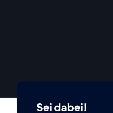
Sei dabei!