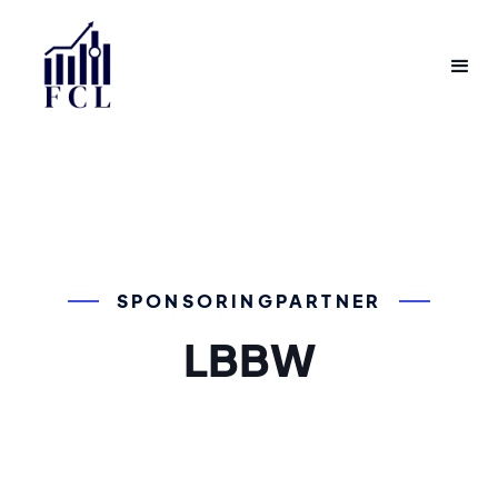
SPONSORINGPARTNER
LBBW