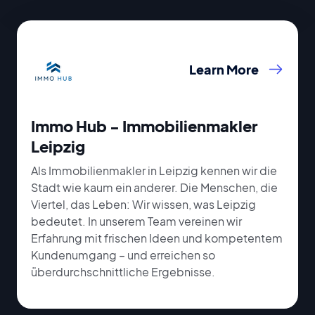
Learn More
Immo Hub - Immobilienmakler
Leipzig
Als Immobilienmakler in Leipzig kennen wir die
Stadt wie kaum ein anderer. Die Menschen, die
Viertel, das Leben: Wir wissen, was Leipzig
bedeutet. In unserem Team vereinen wir
Erfahrung mit frischen Ideen und kompetentem
Kundenumgang – und erreichen so
überdurchschnittliche Ergebnisse.