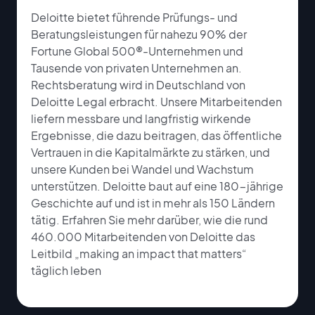
Deloitte bietet führende Prüfungs- und
Beratungsleistungen für nahezu 90% der
Fortune Global 500®-Unternehmen und
Tausende von privaten Unternehmen an.
Rechtsberatung wird in Deutschland von
Deloitte Legal erbracht. Unsere Mitarbeitenden
liefern messbare und langfristig wirkende
Ergebnisse, die dazu beitragen, das öffentliche
Vertrauen in die Kapitalmärkte zu stärken, und
unsere Kunden bei Wandel und Wachstum
unterstützen. Deloitte baut auf eine 180-jährige
Geschichte auf und ist in mehr als 150 Ländern
tätig. Erfahren Sie mehr darüber, wie die rund
460.000 Mitarbeitenden von Deloitte das
Leitbild „making an impact that matters“
täglich leben